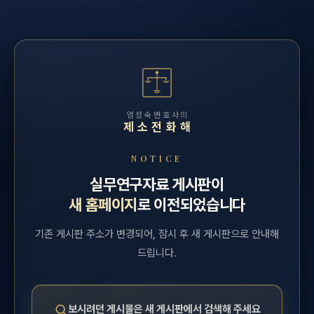
엄정숙변호사의
제소전화해
NOTICE
실무연구자료 게시판이
새 홈페이지
로 이전되었습니다
기존 게시판 주소가 변경되어, 잠시 후 새 게시판으로 안내해
드립니다.
보시려던 게시물은 새 게시판에서 검색해 주세요