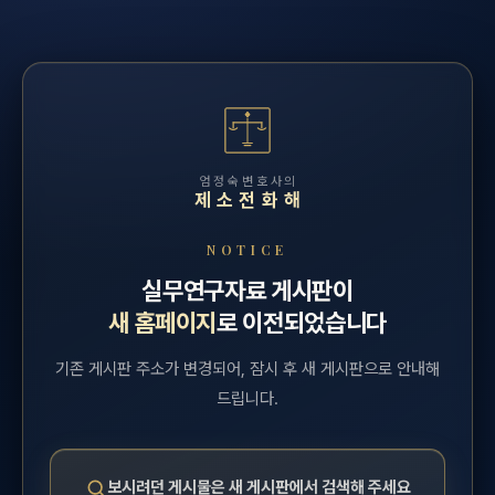
엄정숙변호사의
제소전화해
NOTICE
실무연구자료 게시판이
새 홈페이지
로 이전되었습니다
기존 게시판 주소가 변경되어, 잠시 후 새 게시판으로 안내해
드립니다.
보시려던 게시물은 새 게시판에서 검색해 주세요