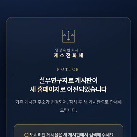
엄정숙변호사의
제소전화해
NOTICE
실무연구자료 게시판이
새 홈페이지
로 이전되었습니다
기존 게시판 주소가 변경되어, 잠시 후 새 게시판으로 안내해
드립니다.
보시려던 게시물은 새 게시판에서 검색해 주세요