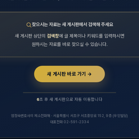
찾으시는 자료는 새 게시판에서 검색해 주세요
새 게시판 상단의
검색창
에 글 제목이나 키워드를 입력하시면
원하시는 자료를 바로 찾으실 수 있습니다.
새 게시판 바로 가기 →
6
초 후 새 게시판으로 자동 이동합니다
후 새 실무연구자료 게시판으로 자동 이동합니다.
엄정숙변호사의 제소전화해 · 서울특별시 서초구 서초중앙로 152, 9층 (우민빌딩)
대표전화 02-591-2334