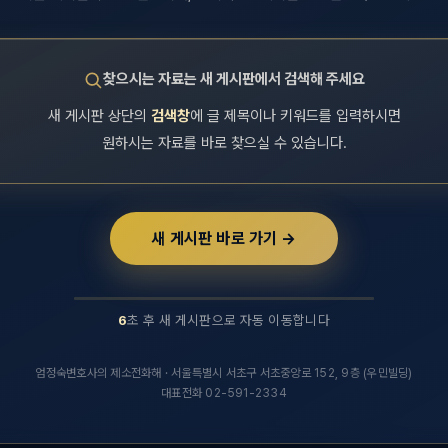
찾으시는 자료는 새 게시판에서 검색해 주세요
새 게시판 상단의
검색창
에 글 제목이나 키워드를 입력하시면
원하시는 자료를 바로 찾으실 수 있습니다.
새 게시판 바로 가기 →
6
초 후 새 게시판으로 자동 이동합니다
후 새 실무연구자료 게시판으로 자동 이동합니다.
엄정숙변호사의 제소전화해 · 서울특별시 서초구 서초중앙로 152, 9층 (우민빌딩)
대표전화 02-591-2334