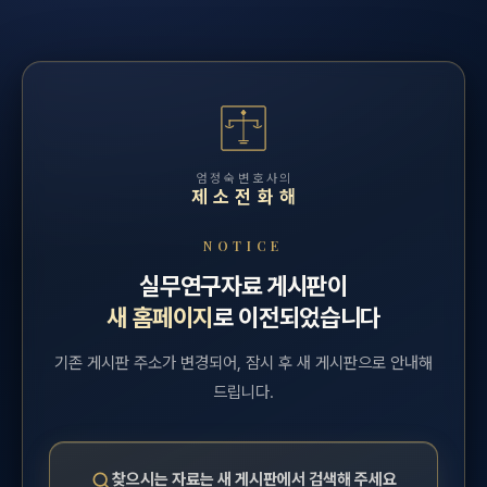
엄정숙변호사의
제소전화해
NOTICE
실무연구자료 게시판이
새 홈페이지
로 이전되었습니다
기존 게시판 주소가 변경되어, 잠시 후 새 게시판으로 안내해
드립니다.
찾으시는 자료는 새 게시판에서 검색해 주세요