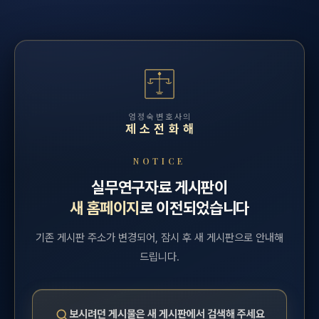
엄정숙변호사의
제소전화해
NOTICE
실무연구자료 게시판이
새 홈페이지
로 이전되었습니다
기존 게시판 주소가 변경되어, 잠시 후 새 게시판으로 안내해
드립니다.
보시려던 게시물은 새 게시판에서 검색해 주세요