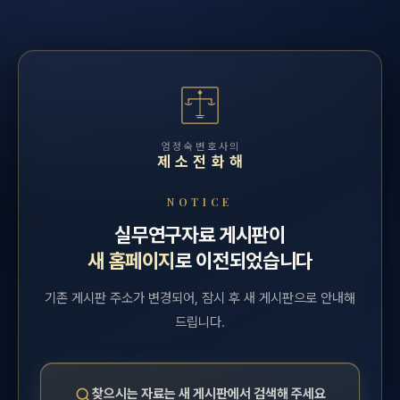
엄정숙변호사의
제소전화해
NOTICE
실무연구자료 게시판이
새 홈페이지
로 이전되었습니다
기존 게시판 주소가 변경되어, 잠시 후 새 게시판으로 안내해
드립니다.
찾으시는 자료는 새 게시판에서 검색해 주세요