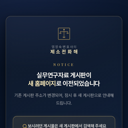
엄정숙변호사의
제소전화해
NOTICE
실무연구자료 게시판이
새 홈페이지
로 이전되었습니다
기존 게시판 주소가 변경되어, 잠시 후 새 게시판으로 안내해
드립니다.
보시려던 게시물은 새 게시판에서 검색해 주세요