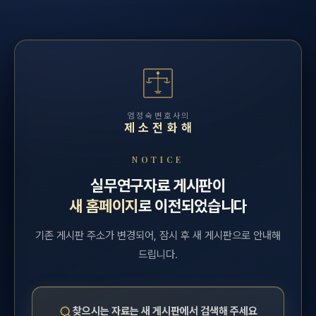
엄정숙변호사의
제소전화해
NOTICE
실무연구자료 게시판이
새 홈페이지
로 이전되었습니다
기존 게시판 주소가 변경되어, 잠시 후 새 게시판으로 안내해
드립니다.
찾으시는 자료는 새 게시판에서 검색해 주세요